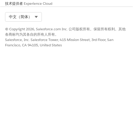
技术提供者
Experience Cloud
Select Org
中文（简体）
© Copyright 2026, Salesforce.com Inc. 公司版权所有。保留所有权利。其他
各商标均为其各自的所有人所有。
Salesforce, Inc. Salesforce Tower, 415 Mission Street, 3rd Floor, San
Francisco, CA 94105, United States