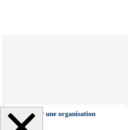
Sélectionner une organisation