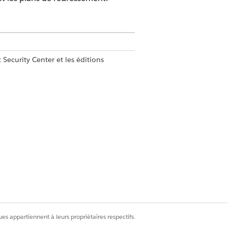
ecurity Center et les éditions
es appartiennent à leurs propriétaires respectifs.