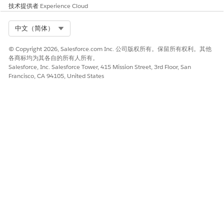
技术提供者
Experience Cloud
Select Org
中文（简体）
© Copyright 2026, Salesforce.com Inc. 公司版权所有。保留所有权利。其他
各商标均为其各自的所有人所有。
Salesforce, Inc. Salesforce Tower, 415 Mission Street, 3rd Floor, San
Francisco, CA 94105, United States