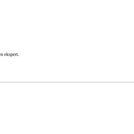
en ekspert.