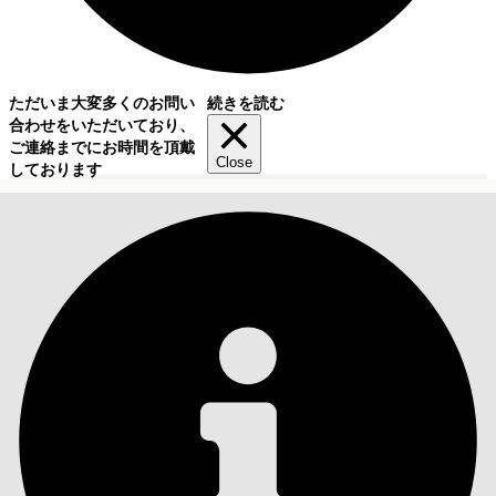
ただいま大変多くのお問い
続きを読む
合わせをいただいており、
ご連絡までにお時間を頂戴
Close
しております
目次
検索