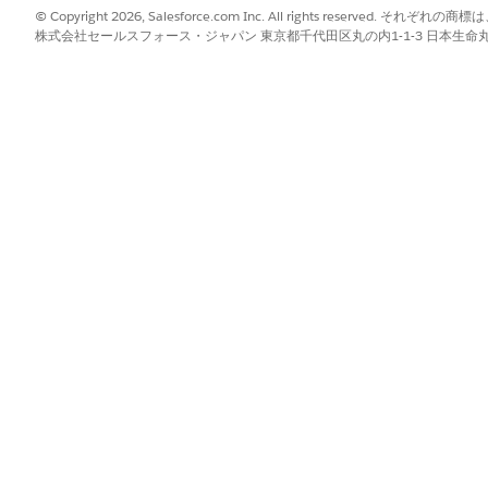
© Copyright 2026, Salesforce.com Inc. All rights reserve
株式会社セールスフォース・ジャパン 東京都千代田区丸の内1-1-3 日本生命丸の内ガ
?