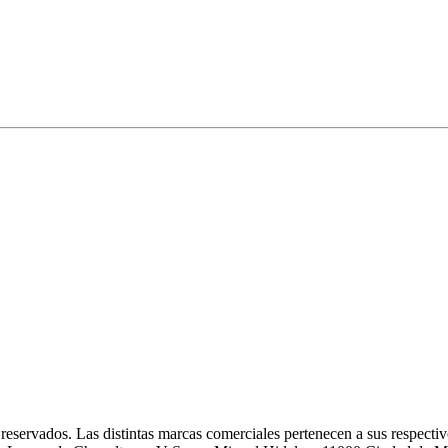
eservados. Las distintas marcas comerciales pertenecen a sus respectivo