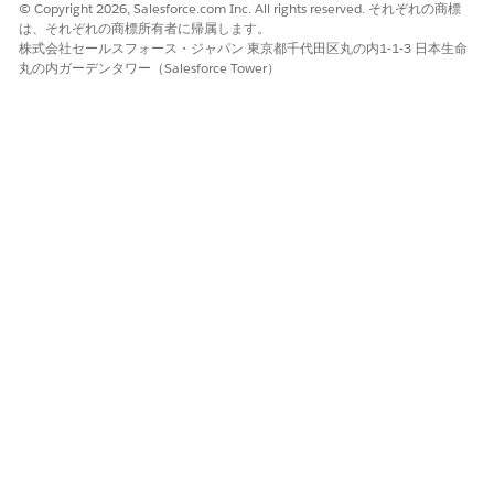
© Copyright 2026, Salesforce.com Inc. All rights reserved. それぞれの商標
は、それぞれの商標所有者に帰属します。
株式会社セールスフォース・ジャパン 東京都千代田区丸の内1-1-3 日本生命
丸の内ガーデンタワー（Salesforce Tower）