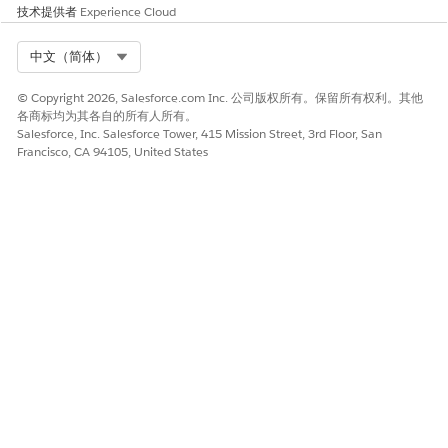
技术提供者
Experience Cloud
Select Org
中文（简体）
© Copyright 2026, Salesforce.com Inc. 公司版权所有。保留所有权利。其他
各商标均为其各自的所有人所有。
Salesforce, Inc. Salesforce Tower, 415 Mission Street, 3rd Floor, San
Francisco, CA 94105, United States