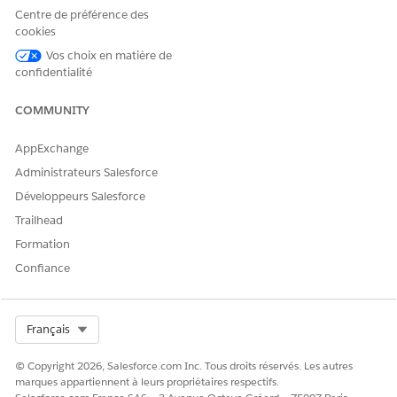
Centre de préférence des
cookies
Vos choix en matière de
confidentialité
COMMUNITY
AppExchange
Administrateurs Salesforce
Développeurs Salesforce
Trailhead
Formation
Confiance
Select Org
Français
© Copyright 2026, Salesforce.com Inc. Tous droits réservés. Les autres
marques appartiennent à leurs propriétaires respectifs.