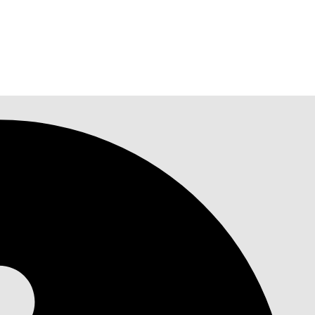
ive Einstein