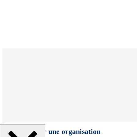
Sélectionner une organisation