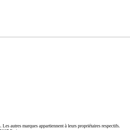
Les autres marques appartiennent à leurs propriétaires respectifs.