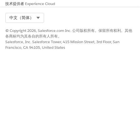
技术提供者
Experience Cloud
Select Org
中文（简体）
© Copyright 2026, Salesforce.com Inc. 公司版权所有。保留所有权利。其他
各商标均为其各自的所有人所有。
Salesforce, Inc. Salesforce Tower, 415 Mission Street, 3rd Floor, San
Francisco, CA 94105, United States