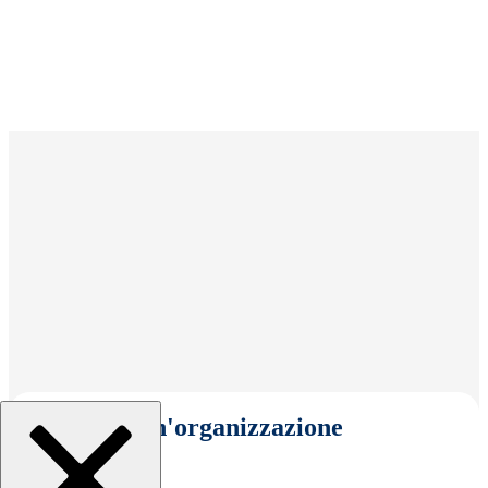
Seleziona un'organizzazione