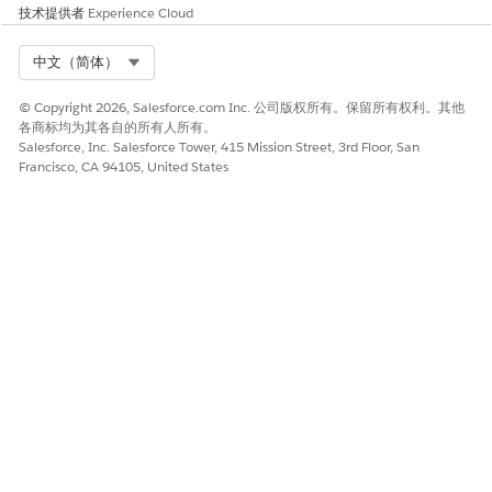
技术提供者
Experience Cloud
Select Org
中文（简体）
© Copyright 2026, Salesforce.com Inc. 公司版权所有。保留所有权利。其他
各商标均为其各自的所有人所有。
Salesforce, Inc. Salesforce Tower, 415 Mission Street, 3rd Floor, San
Francisco, CA 94105, United States