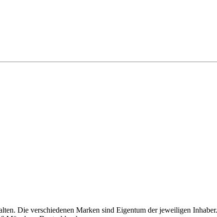
alten. Die verschiedenen Marken sind Eigentum der jeweiligen Inhaber