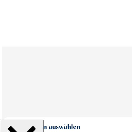
Organisation auswählen