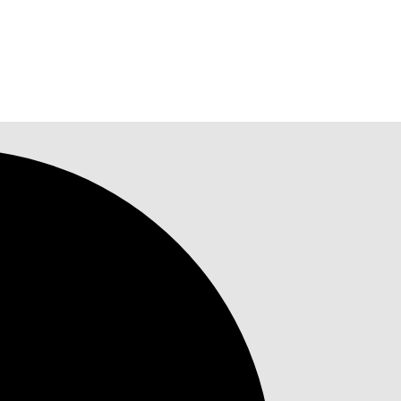
Einstein