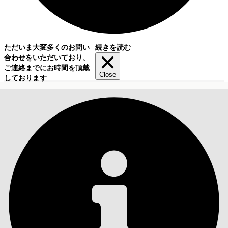
ただいま大変多くのお問い
続きを読む
合わせをいただいており、
ご連絡までにお時間を頂戴
Close
しております
目次
検索