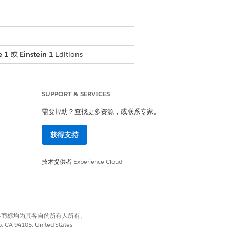
e 1
或
Einstein 1
Editions
SUPPORT & SERVICES
需要帮助？查找更多资源，或联系专家。
获得支持
技术提供者
Experience Cloud
有权利。其他各商标均为其各自的所有人所有。
co, CA 94105, United States