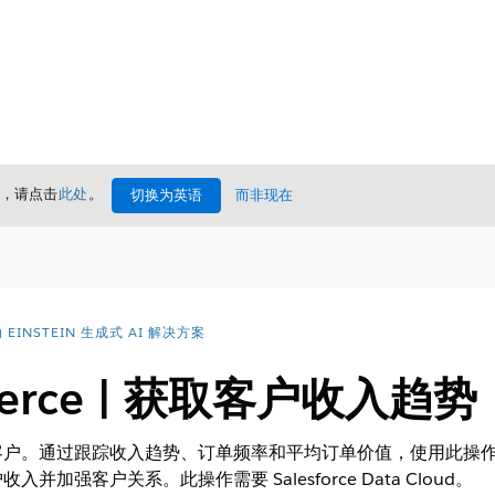
情，请点击
此处
。
切换为英语
而非现在
EINSTEIN 生成式 AI 解决方案
merce | 获取客户收入趋势
客户。通过跟踪收入趋势、订单频率和平均订单价值，使用此操
加强客户关系。此操作需要 Salesforce Data Cloud。