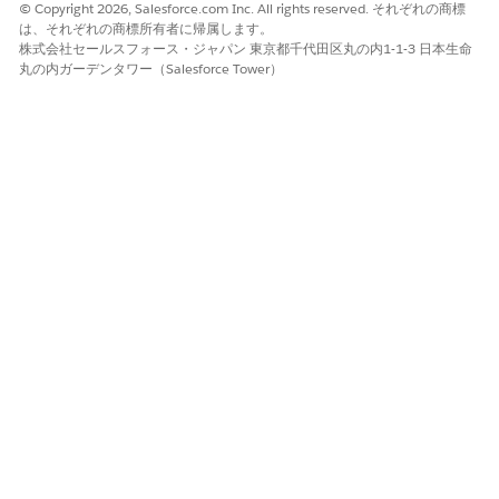
© Copyright 2026, Salesforce.com Inc. All rights reserved. それぞれの商標
は、それぞれの商標所有者に帰属します。
株式会社セールスフォース・ジャパン 東京都千代田区丸の内1-1-3 日本生命
丸の内ガーデンタワー（Salesforce Tower）