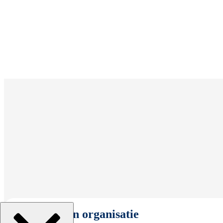
Selecteer een organisatie