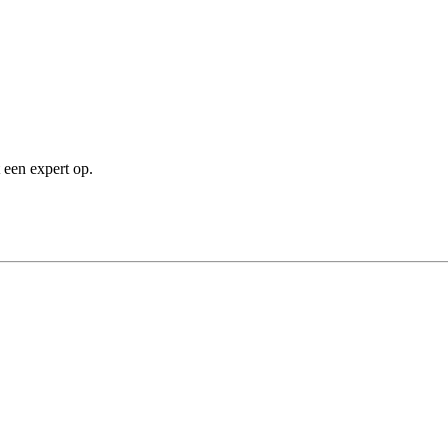
 een expert op.