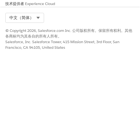
技术提供者
Experience Cloud
Select Org
中文（简体）
© Copyright 2026, Salesforce.com Inc. 公司版权所有。保留所有权利。其他
各商标均为其各自的所有人所有。
Salesforce, Inc. Salesforce Tower, 415 Mission Street, 3rd Floor, San
Francisco, CA 94105, United States