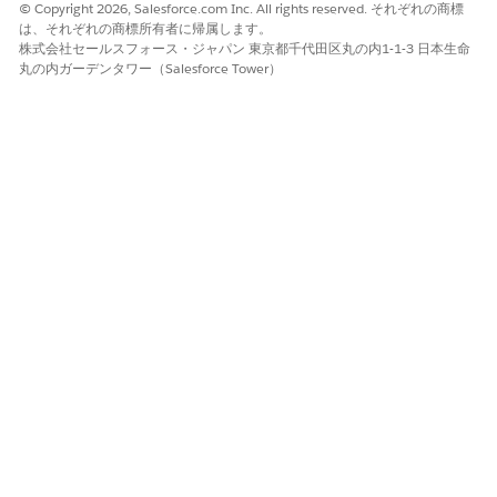
© Copyright 2026, Salesforce.com Inc. All rights reserved. それぞれの商標
は、それぞれの商標所有者に帰属します。
はい
いいえ
株式会社セールスフォース・ジャパン 東京都千代田区丸の内1-1-3 日本生命
丸の内ガーデンタワー（Salesforce Tower）