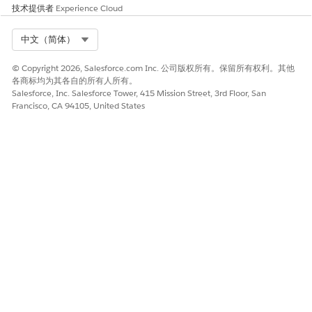
技术提供者
Experience Cloud
Select Org
中文（简体）
© Copyright 2026, Salesforce.com Inc. 公司版权所有。保留所有权利。其他
各商标均为其各自的所有人所有。
Salesforce, Inc. Salesforce Tower, 415 Mission Street, 3rd Floor, San
Francisco, CA 94105, United States