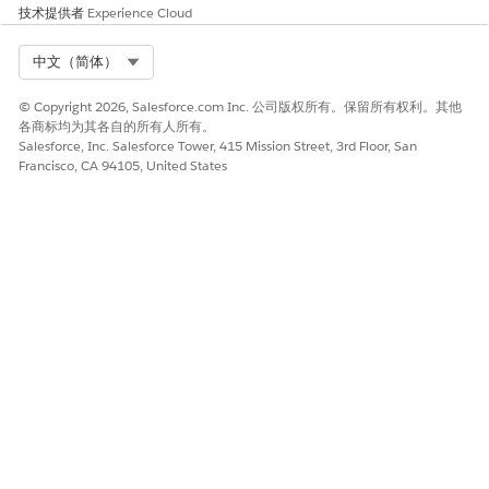
技术提供者
Experience Cloud
Select Org
中文（简体）
© Copyright 2026, Salesforce.com Inc. 公司版权所有。保留所有权利。其他
各商标均为其各自的所有人所有。
Salesforce, Inc. Salesforce Tower, 415 Mission Street, 3rd Floor, San
Francisco, CA 94105, United States