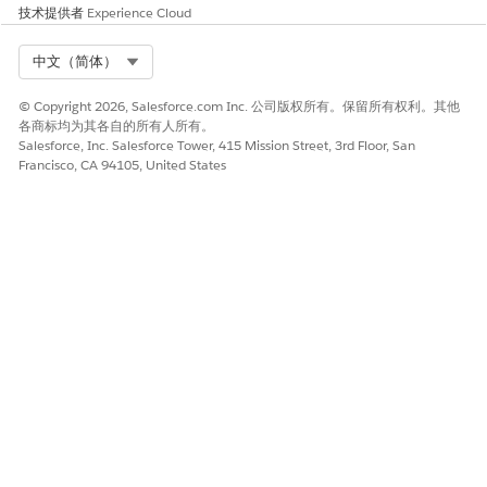
技术提供者
Experience Cloud
Select Org
中文（简体）
© Copyright 2026, Salesforce.com Inc. 公司版权所有。保留所有权利。其他
各商标均为其各自的所有人所有。
Salesforce, Inc. Salesforce Tower, 415 Mission Street, 3rd Floor, San
Francisco, CA 94105, United States