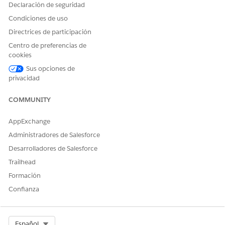
Declaración de seguridad
Condiciones de uso
Directrices de participación
Centro de preferencias de
cookies
Sus opciones de
privacidad
COMMUNITY
AppExchange
Administradores de Salesforce
Desarrolladores de Salesforce
Trailhead
Formación
Confianza
Select Org
Español