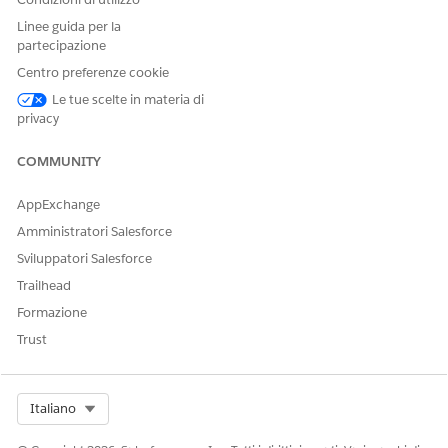
Linee guida per la
partecipazione
Centro preferenze cookie
Le tue scelte in materia di
privacy
COMMUNITY
AppExchange
Amministratori Salesforce
Sviluppatori Salesforce
Trailhead
Formazione
Trust
Select Org
Italiano