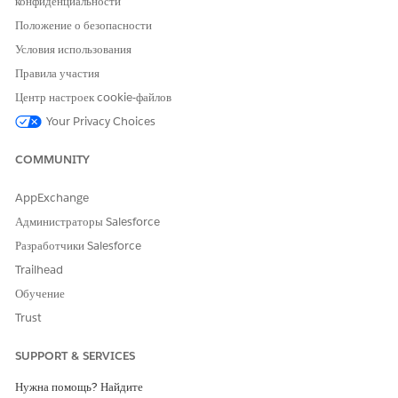
конфиденциальности
Положение о безопасности
Условия использования
Правила участия
Центр настроек cookie-файлов
Your Privacy Choices
COMMUNITY
AppExchange
Администраторы Salesforce
Разработчики Salesforce
Trailhead
Обучение
Trust
SUPPORT & SERVICES
Нужна помощь? Найдите