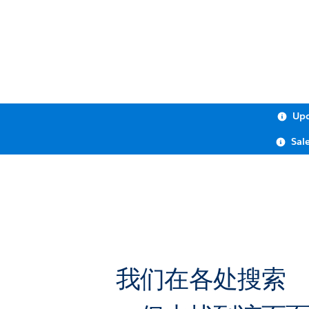
Upc
Sal
我们在各处搜索