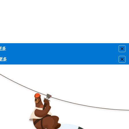
更多
Clo
更多
Clo