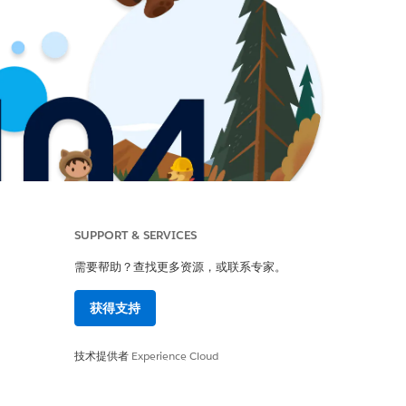
SUPPORT & SERVICES
需要帮助？查找更多资源，或联系专家。
获得支持
技术提供者
Experience Cloud