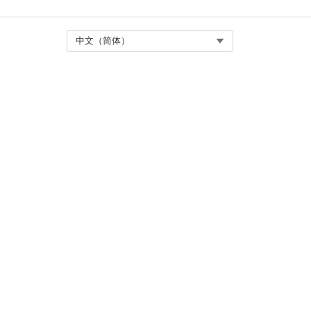
Select Org
中文（简体）