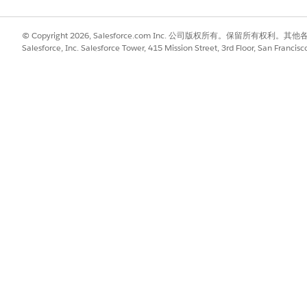
© Copyright 2026, Salesforce.com Inc. 公司版权所有。保留所
Salesforce, Inc. Salesforce Tower, 415 Mission Street, 3rd Floor, San Francis