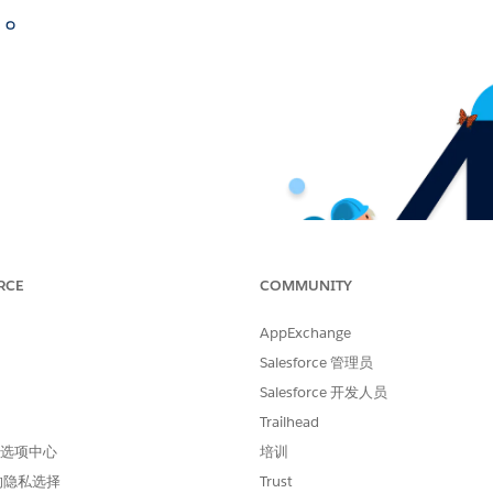
面。
RCE
COMMUNITY
AppExchange
Salesforce 管理员
Salesforce 开发人员
Trailhead
 首选项中心
培训
的隐私选择
Trust