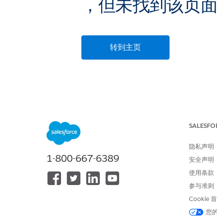
，但未找到该页
转到主页
SALESFO
隐私声明
1-800-667-6389
安全声明
使用条款
参与准则
Cookie
您