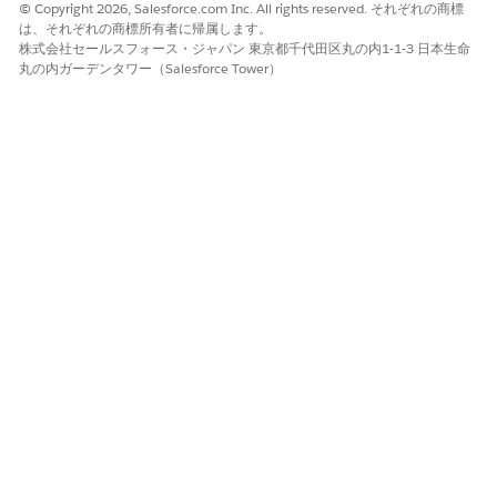
© Copyright 2026, Salesforce.com Inc. All rights reserved. それぞれの商標
は、それぞれの商標所有者に帰属します。
株式会社セールスフォース・ジャパン 東京都千代田区丸の内1-1-3 日本生命
丸の内ガーデンタワー（Salesforce Tower）