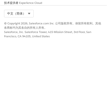
技术提供者
Experience Cloud
Select Org
中文（简体）
© Copyright 2026, Salesforce.com Inc. 公司版权所有。保留所有权利。其他
各商标均为其各自的所有人所有。
Salesforce, Inc. Salesforce Tower, 415 Mission Street, 3rd Floor, San
Francisco, CA 94105, United States