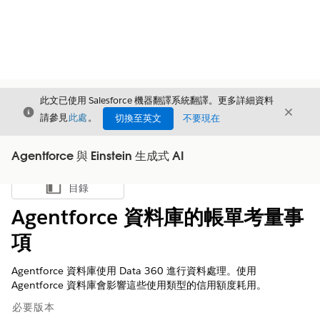
此文已使用 Salesforce 機器翻譯系統翻譯。更多詳細資料
結束
結束
結束
請參見
此處
。
切換至英文
不要現在
Agentforce 與 Einstein 生成式 AI
目錄
顯示目錄
Agentforce 資料庫的帳單考量事
項
Agentforce 資料庫使用 Data 360 進行資料處理。使用
Agentforce 資料庫會影響這些使用類型的信用額度耗用。
必要版本