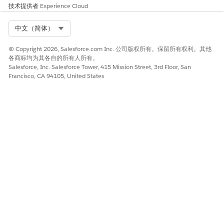
技术提供者
Experience Cloud
Select Org
中文（简体）
© Copyright 2026, Salesforce.com Inc. 公司版权所有。保留所有权利。其他
各商标均为其各自的所有人所有。
Salesforce, Inc. Salesforce Tower, 415 Mission Street, 3rd Floor, San
Francisco, CA 94105, United States