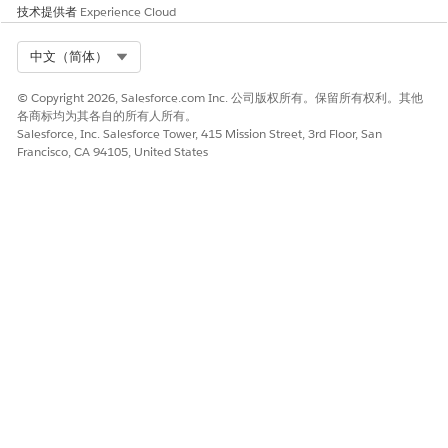
技术提供者
Experience Cloud
Select Org
中文（简体）
© Copyright 2026, Salesforce.com Inc. 公司版权所有。保留所有权利。其他
各商标均为其各自的所有人所有。
Salesforce, Inc. Salesforce Tower, 415 Mission Street, 3rd Floor, San
Francisco, CA 94105, United States