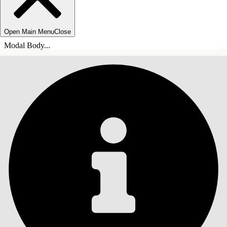
Open Main Menu
Close
Modal Body...
目錄
搜尋
顯示目錄
目錄