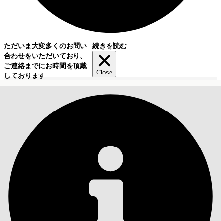
ただいま大変多くのお問い
続きを読む
合わせをいただいており、
ご連絡までにお時間を頂戴
Close
しております
目次
検索