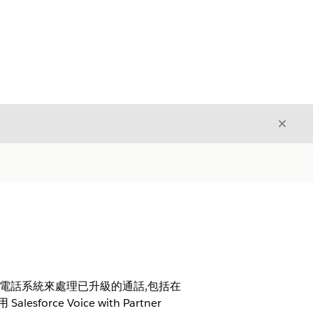
結束
結束
電話系統來處理已升級的通話,包括在
e Voice with Partner