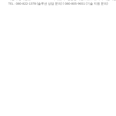
TEL : 080-822-1378 (솔루션 상담 문의) | 080-805-9651 (기술 지원 문의)