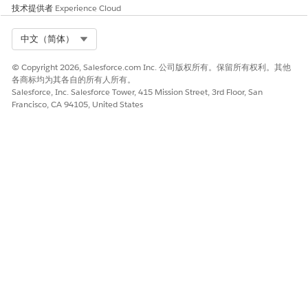
技术提供者
Experience Cloud
Select Org
中文（简体）
© Copyright 2026, Salesforce.com Inc. 公司版权所有。保留所有权利。其他
各商标均为其各自的所有人所有。
Salesforce, Inc. Salesforce Tower, 415 Mission Street, 3rd Floor, San
Francisco, CA 94105, United States