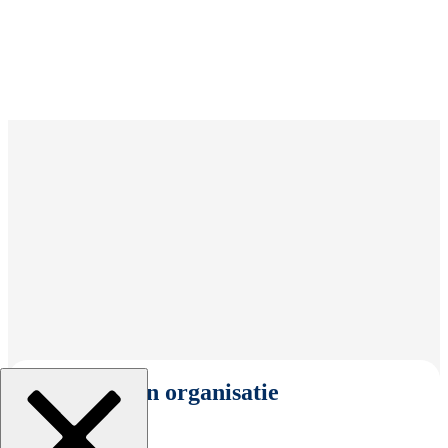
Selecteer een organisatie