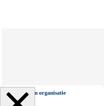
Selecteer een organisatie