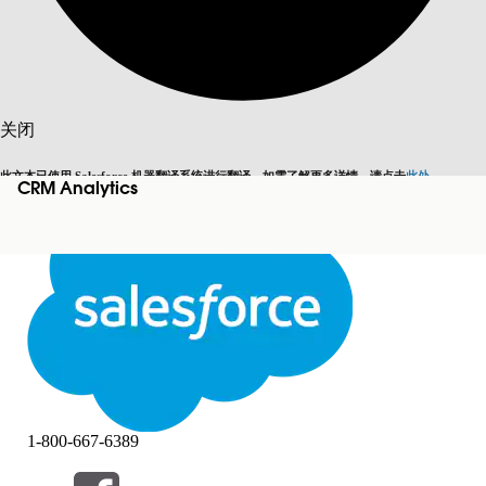
搜索
关闭
此文本已使用 Salesforce 机器翻译系统进行翻译。如需了解更多详情，请点击
此处
。
CRM Analytics
切换为英语
而非现在
关闭
关闭
1-800-667-6389