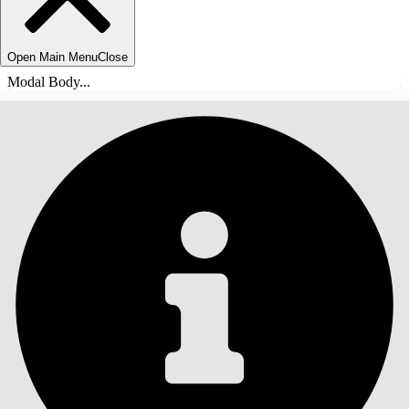
Open Main Menu
Close
Modal Body...
目錄
搜尋
顯示目錄
目錄