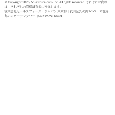
© Copyright 2026, Salesforce.com Inc. All rights reserved. それぞれの商標
は、それぞれの商標所有者に帰属します。
株式会社セールスフォース・ジャパン 東京都千代田区丸の内1-1-3 日本生命
丸の内ガーデンタワー（Salesforce Tower）