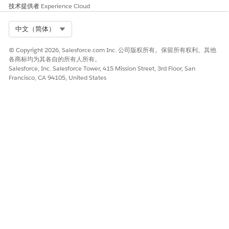
技术提供者
Experience Cloud
Select Org
中文（简体）
© Copyright 2026, Salesforce.com Inc. 公司版权所有。保留所有权利。其他
各商标均为其各自的所有人所有。
Salesforce, Inc. Salesforce Tower, 415 Mission Street, 3rd Floor, San
Francisco, CA 94105, United States