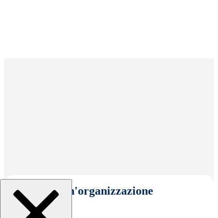
Seleziona un'organizzazione