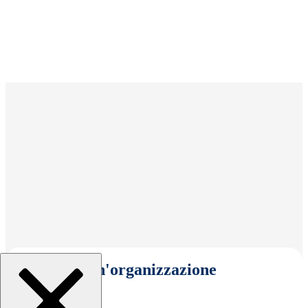
Seleziona un'organizzazione