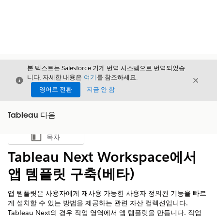
본 텍스트는 Salesforce 기계 번역 시스템으로 번역되었습
니다. 자세한 내용은
여기
를 참조하세요.
닫기
닫기
닫기
영어로 전환
지금 안 함
Tableau 다음
목차
목차 표시
Tableau Next Workspace에서
앱 템플릿 구축(베타)
앱 템플릿은 사용자에게 재사용 가능한 사용자 정의된 기능을 빠르
게 설치할 수 있는 방법을 제공하는 관련 자산 컬렉션입니다.
Tableau Next의 경우 작업 영역에서 앱 템플릿을 만듭니다. 작업