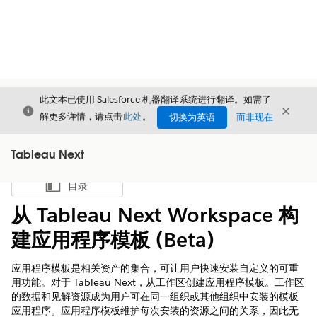
此文本已使用 Salesforce 机器翻译系统进行翻译。如需了
关闭
关闭
关闭
解更多详情，请点击
此处
。
切换为英语
而非现在
Tableau Next
目录
显示目录
从 Tableau Next Workspace 构
建应用程序模板 (Beta)
应用程序模板是相关资产的集合，可让用户快速安装自定义的可重
用功能。对于 Tableau Next，从工作区创建应用程序模板。工作区
的数据和见解资源成为用户可在同一组织或其他组织中安装的模板
应用程序。应用程序模板维护每次安装的资源之间的关系，因此无