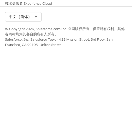
技术提供者
Experience Cloud
Select Org
中文（简体）
© Copyright 2026, Salesforce.com Inc. 公司版权所有。保留所有权利。其他
各商标均为其各自的所有人所有。
Salesforce, Inc. Salesforce Tower, 415 Mission Street, 3rd Floor, San
Francisco, CA 94105, United States