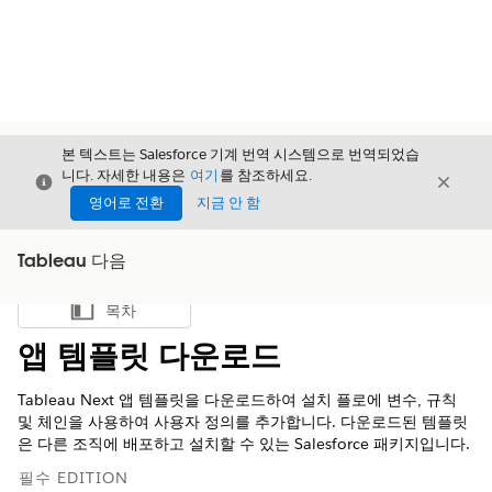
본 텍스트는 Salesforce 기계 번역 시스템으로 번역되었습
니다. 자세한 내용은
여기
를 참조하세요.
닫기
닫기
닫기
영어로 전환
지금 안 함
Tableau 다음
목차
목차 표시
앱 템플릿 다운로드
Tableau Next 앱 템플릿을 다운로드하여 설치 플로에 변수, 규칙
및 체인을 사용하여 사용자 정의를 추가합니다. 다운로드된 템플릿
은 다른 조직에 배포하고 설치할 수 있는 Salesforce 패키지입니다.
필수 EDITION